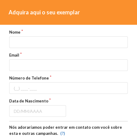
Adquira aqui o seu exemplar
Nome
Email
Número de Telefone
Data de Nascimento
Nós adoraríamos poder entrar em contato com você sobre
(?)
esta e outras campanhas.