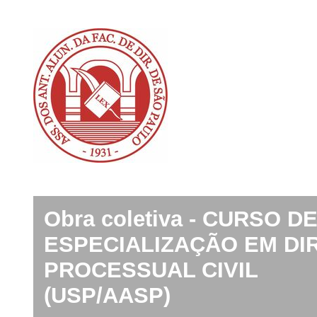
Obra coletiva - CURSO D
ESPECIALIZAÇÃO EM DI
PROCESSUAL CIVIL
(USP/AASP)